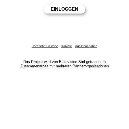
Rechtliche Hinweise
Kontakt
Quellenangaben
Das Projekt wird von Biolovision Sàrl getragen, in
Zusammenarbeit mit mehreren Partnerorganisationen