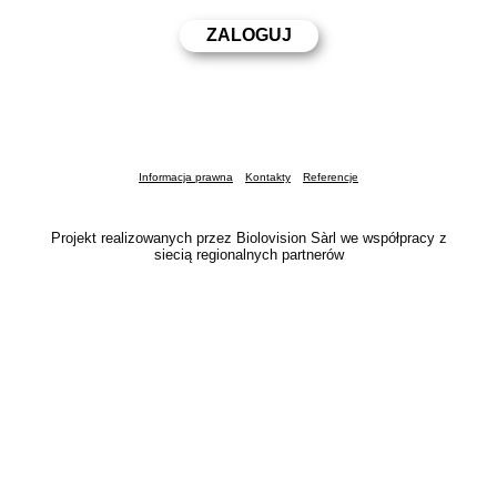
Informacja prawna
Kontakty
Referencje
Projekt realizowanych przez Biolovision Sàrl we współpracy z
siecią regionalnych partnerów