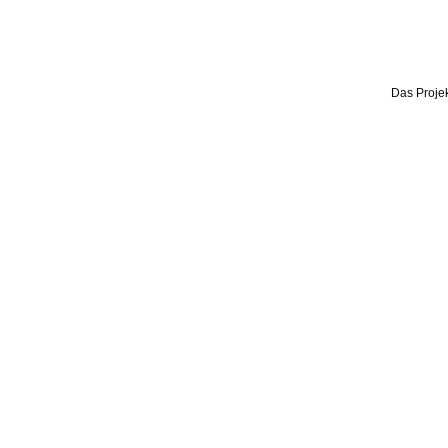
Das Projek