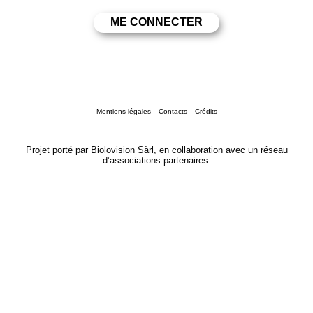
Mentions légales
Contacts
Crédits
Projet porté par Biolovision Sàrl, en collaboration avec un réseau
d’associations partenaires.