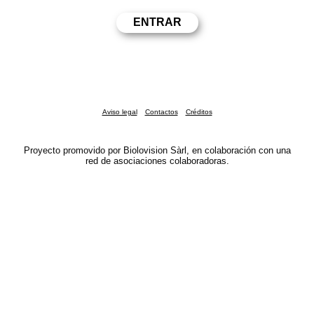
Aviso legal
Contactos
Créditos
Proyecto promovido por Biolovision Sàrl, en colaboración con una
red de asociaciones colaboradoras.