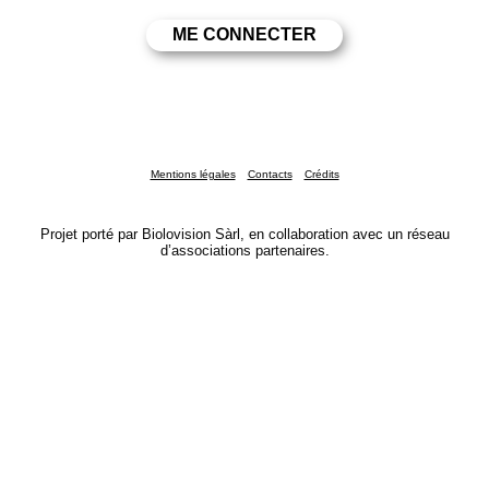
Mentions légales
Contacts
Crédits
Projet porté par Biolovision Sàrl, en collaboration avec un réseau
d’associations partenaires.