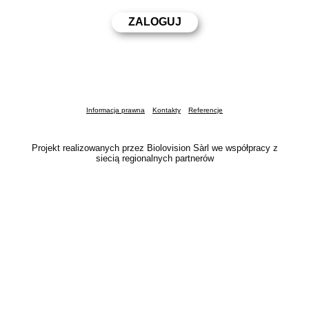
Informacja prawna
Kontakty
Referencje
Projekt realizowanych przez Biolovision Sàrl we współpracy z
siecią regionalnych partnerów