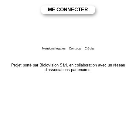
Mentions légales
Contacts
Crédits
Projet porté par Biolovision Sàrl, en collaboration avec un réseau
d’associations partenaires.