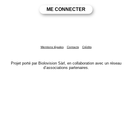
Mentions légales
Contacts
Crédits
Projet porté par Biolovision Sàrl, en collaboration avec un réseau
d’associations partenaires.