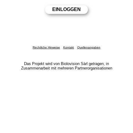
Rechtliche Hinweise
Kontakt
Quellenangaben
Das Projekt wird von Biolovision Sàrl getragen, in
Zusammenarbeit mit mehreren Partnerorganisationen