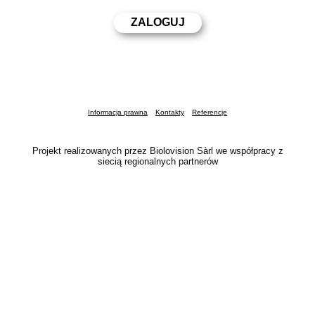
Informacja prawna
Kontakty
Referencje
Projekt realizowanych przez Biolovision Sàrl we współpracy z
siecią regionalnych partnerów