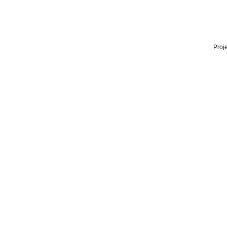
Proje