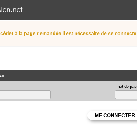
sion.net
céder à la page demandée il est nécessaire de se connecter
se
mot de pas