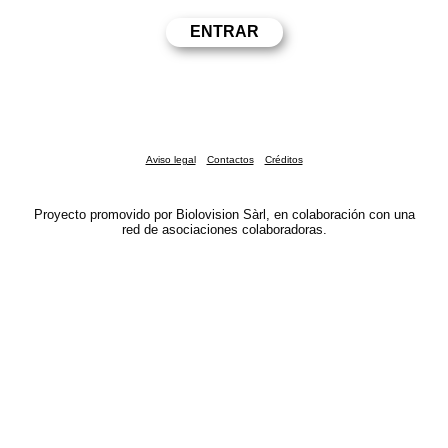
Aviso legal
Contactos
Créditos
Proyecto promovido por Biolovision Sàrl, en colaboración con una
red de asociaciones colaboradoras.