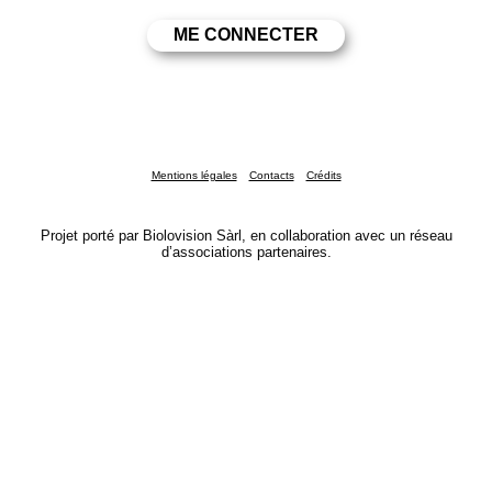
Mentions légales
Contacts
Crédits
Projet porté par Biolovision Sàrl, en collaboration avec un réseau
d’associations partenaires.