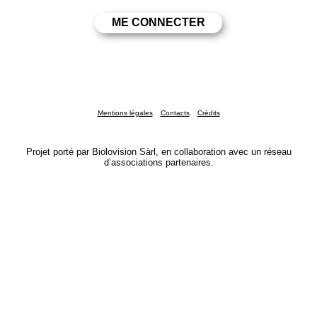
Mentions légales
Contacts
Crédits
Projet porté par Biolovision Sàrl, en collaboration avec un réseau
d’associations partenaires.