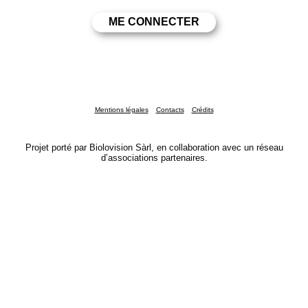
Mentions légales
Contacts
Crédits
Projet porté par Biolovision Sàrl, en collaboration avec un réseau
d’associations partenaires.