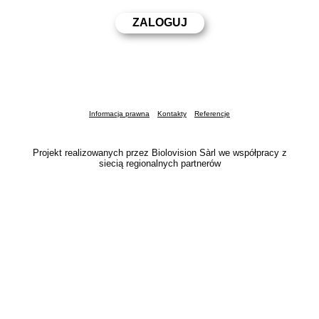
Informacja prawna
Kontakty
Referencje
Projekt realizowanych przez Biolovision Sàrl we współpracy z
siecią regionalnych partnerów