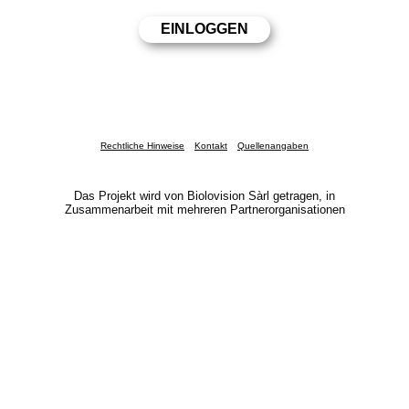
Rechtliche Hinweise
Kontakt
Quellenangaben
Das Projekt wird von Biolovision Sàrl getragen, in
Zusammenarbeit mit mehreren Partnerorganisationen