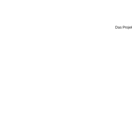
Das Projek