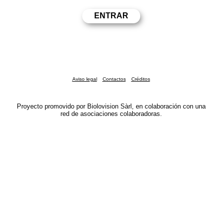
Aviso legal
Contactos
Créditos
Proyecto promovido por Biolovision Sàrl, en colaboración con una
red de asociaciones colaboradoras.