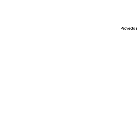
Proyecto 