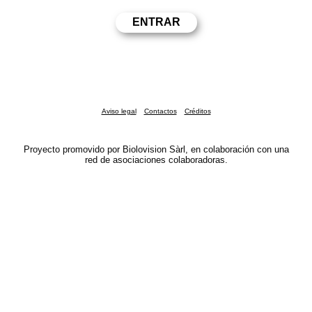
Aviso legal
Contactos
Créditos
Proyecto promovido por Biolovision Sàrl, en colaboración con una
red de asociaciones colaboradoras.