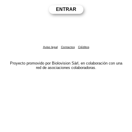
Aviso legal
Contactos
Créditos
Proyecto promovido por Biolovision Sàrl, en colaboración con una
red de asociaciones colaboradoras.