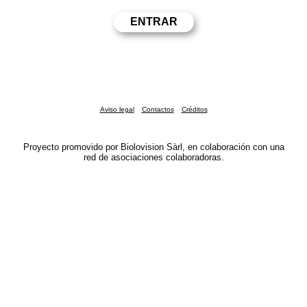
Aviso legal
Contactos
Créditos
Proyecto promovido por Biolovision Sàrl, en colaboración con una
red de asociaciones colaboradoras.