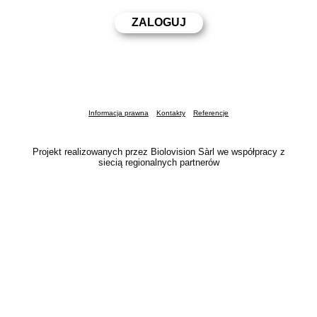
Informacja prawna
Kontakty
Referencje
Projekt realizowanych przez Biolovision Sàrl we współpracy z
siecią regionalnych partnerów