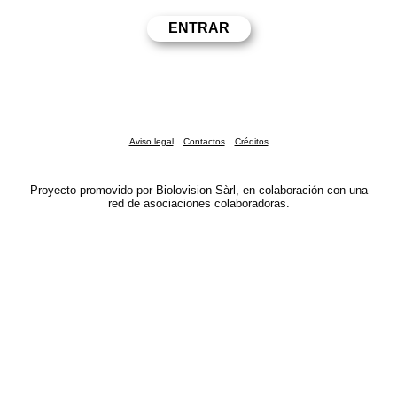
Aviso legal
Contactos
Créditos
Proyecto promovido por Biolovision Sàrl, en colaboración con una
red de asociaciones colaboradoras.