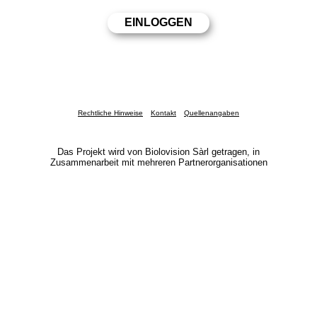
Rechtliche Hinweise
Kontakt
Quellenangaben
Das Projekt wird von Biolovision Sàrl getragen, in
Zusammenarbeit mit mehreren Partnerorganisationen