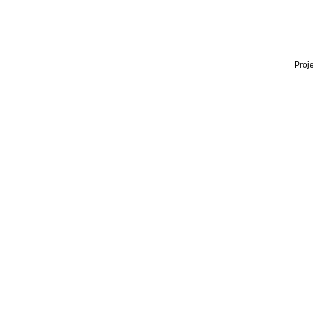
Proje