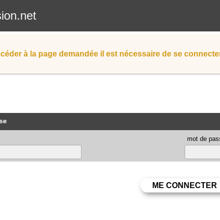
sion.net
céder à la page demandée il est nécessaire de se connecter
se
mot de pas