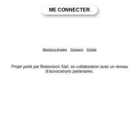
Mentions légales
Contacts
Crédits
Projet porté par Biolovision Sàrl, en collaboration avec un réseau
d’associations partenaires.