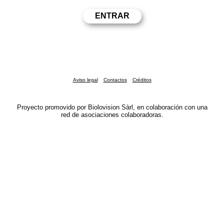
Aviso legal
Contactos
Créditos
Proyecto promovido por Biolovision Sàrl, en colaboración con una
red de asociaciones colaboradoras.