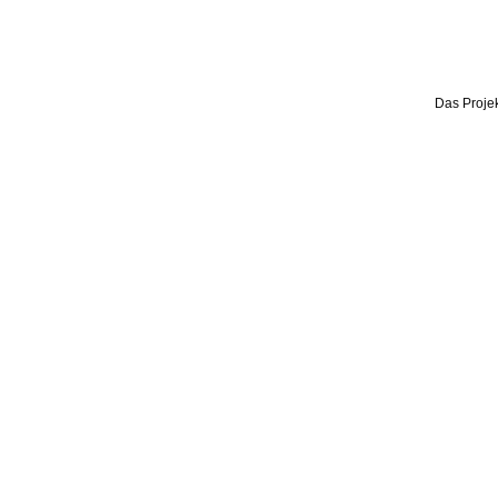
Das Projek