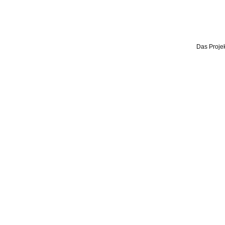
Das Projek