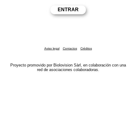
Aviso legal
Contactos
Créditos
Proyecto promovido por Biolovision Sàrl, en colaboración con una
red de asociaciones colaboradoras.