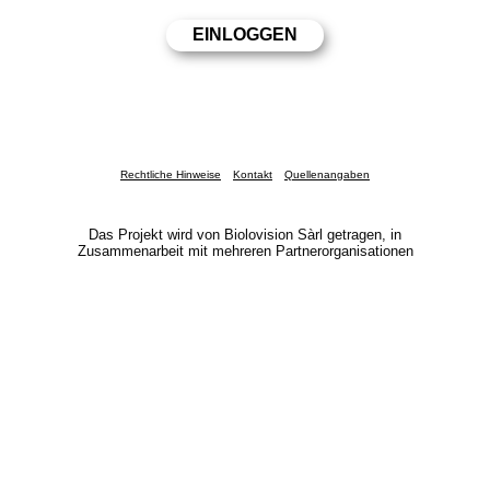
Rechtliche Hinweise
Kontakt
Quellenangaben
Das Projekt wird von Biolovision Sàrl getragen, in
Zusammenarbeit mit mehreren Partnerorganisationen