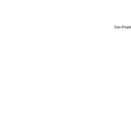
Das Projek