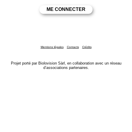
Mentions légales
Contacts
Crédits
Projet porté par Biolovision Sàrl, en collaboration avec un réseau
d’associations partenaires.