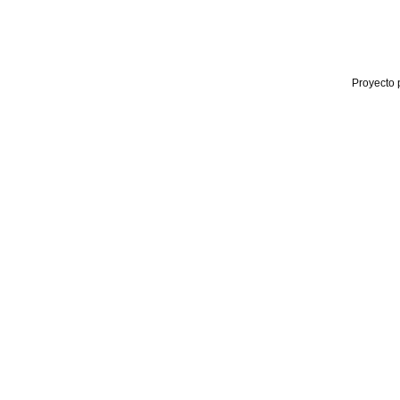
Proyecto 