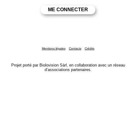
Mentions légales
Contacts
Crédits
Projet porté par Biolovision Sàrl, en collaboration avec un réseau
d’associations partenaires.