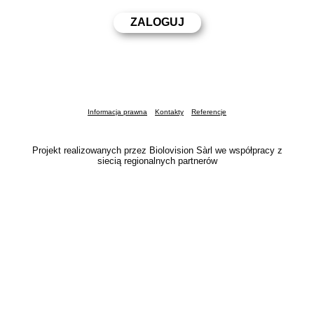
Informacja prawna
Kontakty
Referencje
Projekt realizowanych przez Biolovision Sàrl we współpracy z
siecią regionalnych partnerów