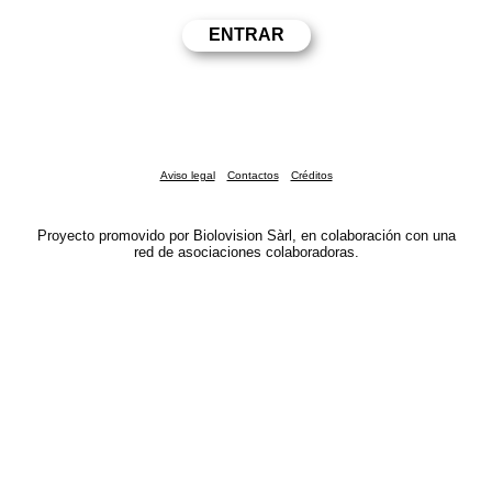
Aviso legal
Contactos
Créditos
Proyecto promovido por Biolovision Sàrl, en colaboración con una
red de asociaciones colaboradoras.