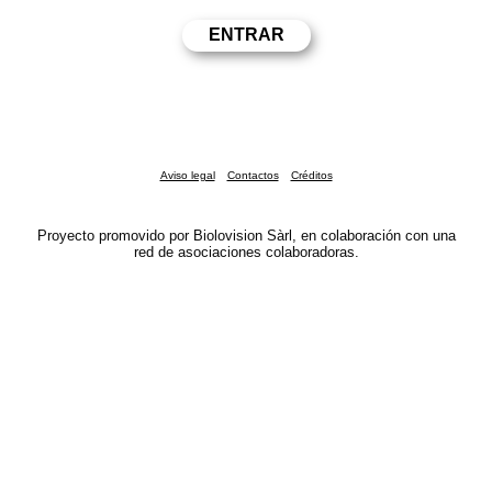
Aviso legal
Contactos
Créditos
Proyecto promovido por Biolovision Sàrl, en colaboración con una
red de asociaciones colaboradoras.