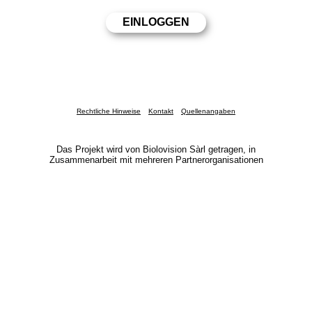
Rechtliche Hinweise
Kontakt
Quellenangaben
Das Projekt wird von Biolovision Sàrl getragen, in
Zusammenarbeit mit mehreren Partnerorganisationen