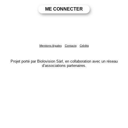
Mentions légales
Contacts
Crédits
Projet porté par Biolovision Sàrl, en collaboration avec un réseau
d’associations partenaires.