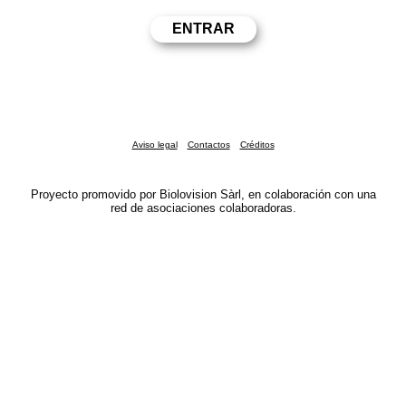
Aviso legal
Contactos
Créditos
Proyecto promovido por Biolovision Sàrl, en colaboración con una
red de asociaciones colaboradoras.