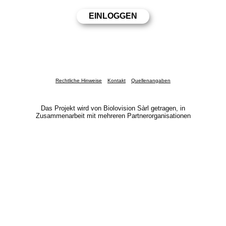
Rechtliche Hinweise
Kontakt
Quellenangaben
Das Projekt wird von Biolovision Sàrl getragen, in
Zusammenarbeit mit mehreren Partnerorganisationen