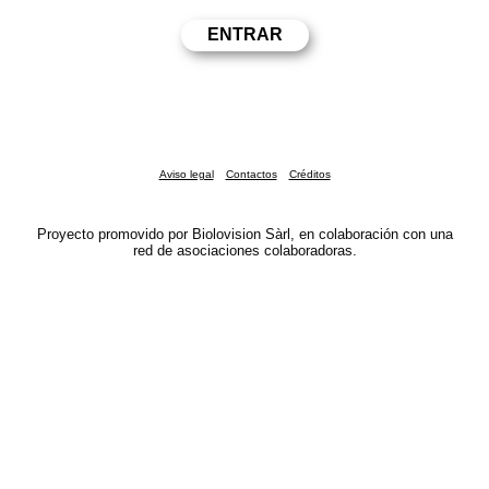
Aviso legal
Contactos
Créditos
Proyecto promovido por Biolovision Sàrl, en colaboración con una
red de asociaciones colaboradoras.