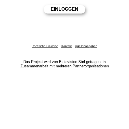
Rechtliche Hinweise
Kontakt
Quellenangaben
Das Projekt wird von Biolovision Sàrl getragen, in
Zusammenarbeit mit mehreren Partnerorganisationen