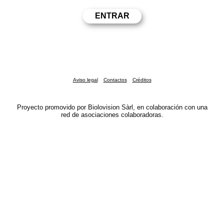
Aviso legal
Contactos
Créditos
Proyecto promovido por Biolovision Sàrl, en colaboración con una
red de asociaciones colaboradoras.