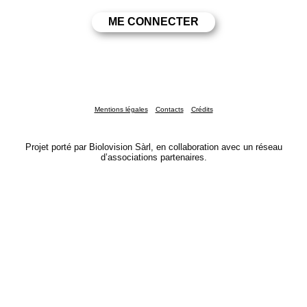
Mentions légales
Contacts
Crédits
Projet porté par Biolovision Sàrl, en collaboration avec un réseau
d’associations partenaires.