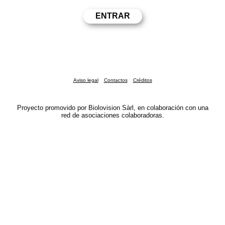
Aviso legal
Contactos
Créditos
Proyecto promovido por Biolovision Sàrl, en colaboración con una
red de asociaciones colaboradoras.